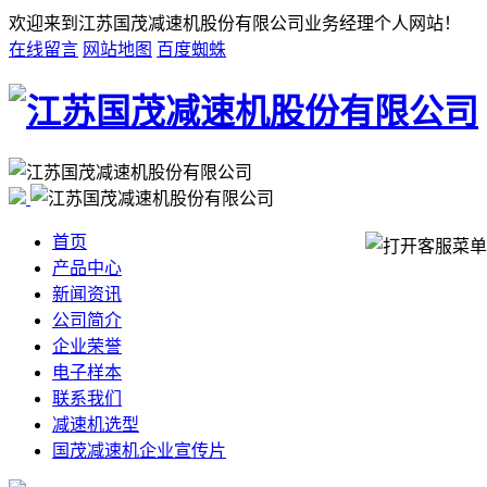
欢迎来到江苏国茂减速机股份有限公司业务经理个人网站！
在线留言
网站地图
百度蜘蛛
首页
产品中心
新闻资讯
公司简介
企业荣誉
电子样本
联系我们
减速机选型
国茂减速机企业宣传片