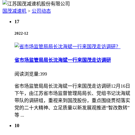
国茂减速机
>
公司动态
17
2022-12
省市场监管局局长沈海斌一行来国茂走访调研
阅读浏览量:399
省市场监管局局长沈海斌一行来国茂走访调研12月16日
下午，由江苏省市场监督管理局局长、党组书记沈海斌
带队的调研组，重视来到国茂股份，重点围绕贯彻落实
党的二十大精神、立足质量以新发展观推进“智改数转”
等 ...
10