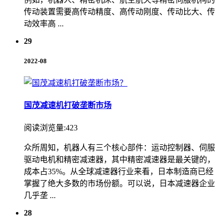
传动装置需要高传动精度、高传动刚度、传动比大、传
动效率高 ...
29
2022-08
国茂减速机打破垄断市场
阅读浏览量:423
众所周知，机器人有三个核心部件：运动控制器、伺服
驱动电机和精密减速器，其中精密减速器是最关键的，
成本占35%。从全球减速器行业来看，日本制造商已经
掌握了绝大多数的市场份额。可以说，日本减速器企业
几乎垄 ...
28