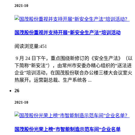
2021-10
国茂股份重视并支持开展“新安全生产法”培训活动
阅读浏览量:451
9 月 24 日下午，重点围绕新修订的《安全生产法》（以
下简称“新安法”），由常州市安委办精心组织的“送法进
企业”培训活动，在国茂股份联合办公楼三楼大会议室火
热展开。运营副总裁、生产系统各 ...
26
2021-10
国茂股份光荣上榜“市智能制造示范车间”企业名单