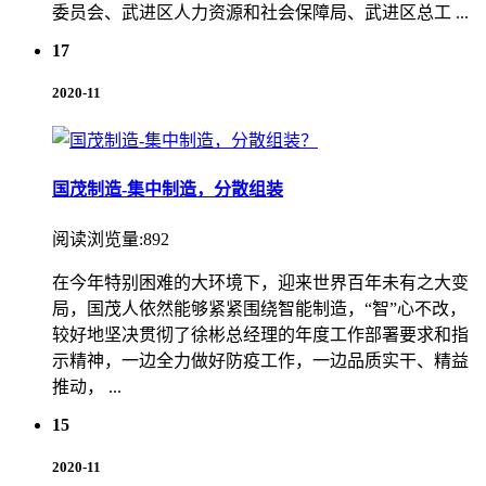
委员会、武进区人力资源和社会保障局、武进区总工 ...
17
2020-11
国茂制造-集中制造，分散组装
阅读浏览量:892
在今年特别困难的大环境下，迎来世界百年未有之大变
局，国茂人依然能够紧紧围绕智能制造，“智”心不改，
较好地坚决贯彻了徐彬总经理的年度工作部署要求和指
示精神，一边全力做好防疫工作，一边品质实干、精益
推动， ...
15
2020-11