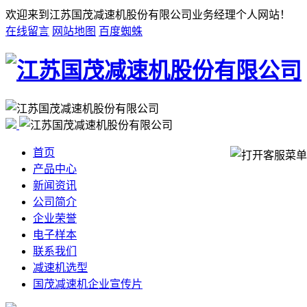
欢迎来到江苏国茂减速机股份有限公司业务经理个人网站！
在线留言
网站地图
百度蜘蛛
首页
产品中心
新闻资讯
公司简介
企业荣誉
电子样本
联系我们
减速机选型
国茂减速机企业宣传片