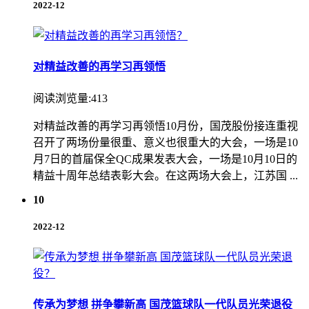
2022-12
对精益改善的再学习再领悟
阅读浏览量:413
对精益改善的再学习再领悟10月份，国茂股份接连重视
召开了两场份量很重、意义也很重大的大会，一场是10
月7日的首届保全QC成果发表大会，一场是10月10日的
精益十周年总结表彰大会。在这两场大会上，江苏国 ...
10
2022-12
传承为梦想 拼争攀新高 国茂篮球队一代队员光荣退役