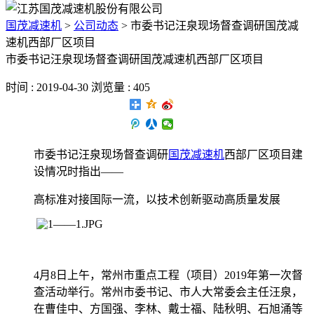
国茂减速机
>
公司动态
>
市委书记汪泉现场督查调研国茂减
速机西部厂区项目
市委书记汪泉现场督查调研国茂减速机西部厂区项目
时间 : 2019-04-30 浏览量 : 405
市委书记汪泉现场督查调研
国茂减速机
西部厂区项目建
设情况时指出——
高标准对接国际一流，以技术创新驱动高质量发展
4月8日上午，常州市重点工程（项目）2019年第一次督
查活动举行。常州市委书记、市人大常委会主任汪泉，
在曹佳中、方国强、李林、戴士福、陆秋明、石旭涌等