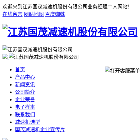
欢迎来到江苏国茂减速机股份有限公司业务经理个人网站！
在线留言
网站地图
百度蜘蛛
首页
产品中心
新闻资讯
公司简介
企业荣誉
电子样本
联系我们
减速机选型
国茂减速机企业宣传片