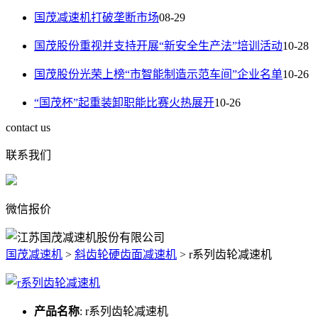
国茂减速机打破垄断市场
08-29
国茂股份重视并支持开展“新安全生产法”培训活动
10-28
国茂股份光荣上榜“市智能制造示范车间”企业名单
10-26
“国茂杯”起重装卸职能比赛火热展开
10-26
contact us
联系我们
微信报价
国茂减速机
>
斜齿轮硬齿面减速机
>
r系列齿轮减速机
产品名称
:
r系列齿轮减速机