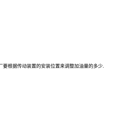
年.工厂要根据传动装置的安装位置来调整加油量的多少.