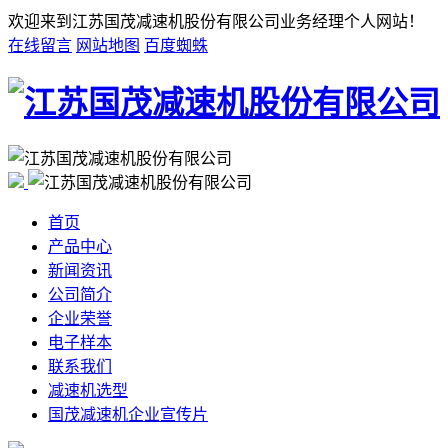
欢迎来到江苏国茂减速机股份有限公司业务经理个人网站！
在线留言
网站地图
百度蜘蛛
首页
产品中心
新闻资讯
公司简介
企业荣誉
电子样本
联系我们
减速机选型
国茂减速机企业宣传片