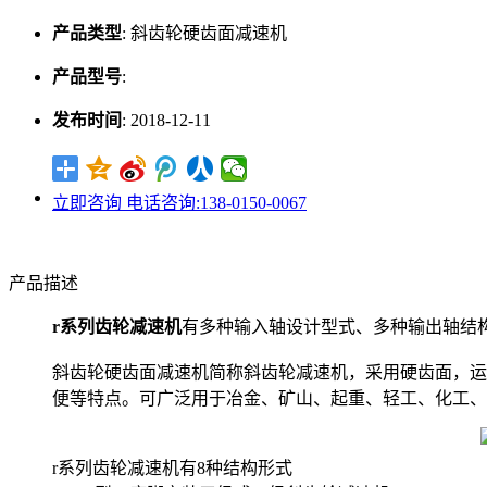
产品类型
:
斜齿轮硬齿面减速机
产品型号
:
发布时间
:
2018-12-11
立即咨询
电话咨询:138-0150-0067
产品描述
r系列齿轮减速机
有多种输入轴设计型式、多种输出轴结
斜齿轮硬齿面减速机简称斜齿轮减速机，采用硬齿面，运
便等特点。可广泛用于冶金、矿山、起重、轻工、化工、
r系列齿轮减速机有8种结构形式