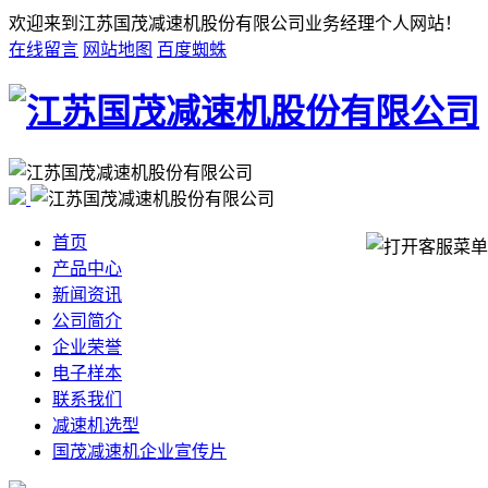
欢迎来到江苏国茂减速机股份有限公司业务经理个人网站！
在线留言
网站地图
百度蜘蛛
首页
产品中心
新闻资讯
公司简介
企业荣誉
电子样本
联系我们
减速机选型
国茂减速机企业宣传片