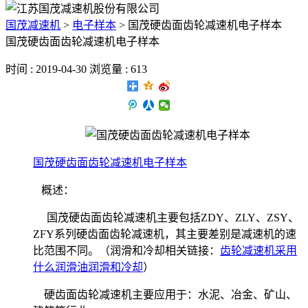
国茂减速机
>
电子样本
>
国茂硬齿面齿轮减速机电子样本
国茂硬齿面齿轮减速机电子样本
时间 : 2019-04-30 浏览量 : 613
国茂硬齿面齿轮减速机电子样本
概述：
国茂硬齿面齿轮减速机主要包括ZDY、ZLY、ZSY、
ZFY系列硬齿面齿轮减速机，其主要差别是减速机的速
比范围不同
。（润滑和冷却相关链接：
齿轮减速机采用
什么润滑油润滑和冷却
）
硬齿面齿轮减速机主要应用于：水泥、冶金、矿山、