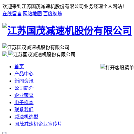
欢迎来到江苏国茂减速机股份有限公司业务经理个人网站！
在线留言
网站地图
百度蜘蛛
首页
产品中心
新闻资讯
公司简介
企业荣誉
电子样本
联系我们
减速机选型
国茂减速机企业宣传片