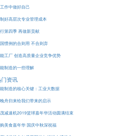
工作中做好自己
制好高层次专业管理成本
行第四季 再做新贡献
国惯例的合则用 不合则弃
能工厂 创造高质量企业竞争优势
能制造的一些理解
热门资讯
能制造的核心关键：工业大数据
晚舟归来给我们带来的启示
茂减速机2019篮球嘉年华活动圆满结束
购美食嘉年华 国庆中秋深祝福