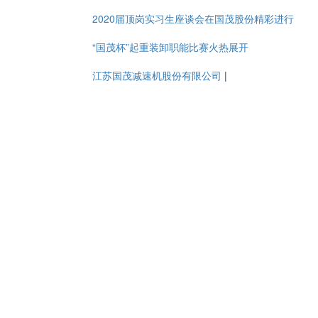
2020届顶岗实习生座谈会在国茂股份精彩进行
“国茂杯”起重装卸职能比赛火热展开
江苏国茂减速机股份有限公司
|