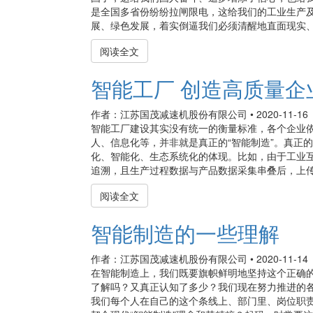
是全国多省份纷纷拉闸限电，这给我们的工业生产
展、绿色发展，着实倒逼我们必须清醒地直面现实、认
阅读全文
智能工厂 创造高质量企
作者：江苏国茂减速机股份有限公司
•
2020-11-16
智能工厂建设其实没有统一的衡量标准，各个企业
人、信息化等，并非就是真正的“智能制造”。真正
化、智能化、生态系统化的体现。比如，由于工业
追溯，且生产过程数据与产品数据采集串叠后，上传云
阅读全文
智能制造的一些理解
作者：江苏国茂减速机股份有限公司
•
2020-11-14
在智能制造上，我们既要旗帜鲜明地坚持这个正确的
了解吗？又真正认知了多少？我们现在努力推进的各
我们每个人在自己的这个条线上、部门里、岗位职